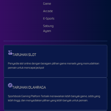
Game
Arcade
E-Sports
Sabung
Ayam
TARUHAN SLOT
Penyedia slot online dengan beragam pilihan game menarik yang memudahkan
pemain untuk mencapai jackpot
TARUHAN OLAHRAGA
Sportsbook Gaming Platform Terbaik menawarkan lebih banyak game, odds yang
lebih tinggi, dan menyediakan pilihan yang lebih banyak untuk pemain.