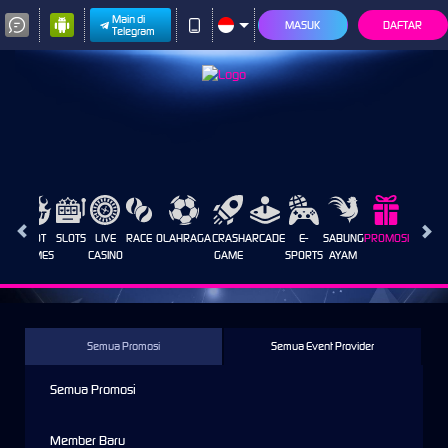
Main di
MASUK
DAFTAR
Telegram
HOT
SLOTS
LIVE
RACE
OLAHRAGA
CRASH
ARCADE
E-
SABUNG
PROMOSI
GAMES
CASINO
GAME
SPORTS
AYAM
Semua Promosi
Semua Event Provider
Semua Promosi
Member Baru