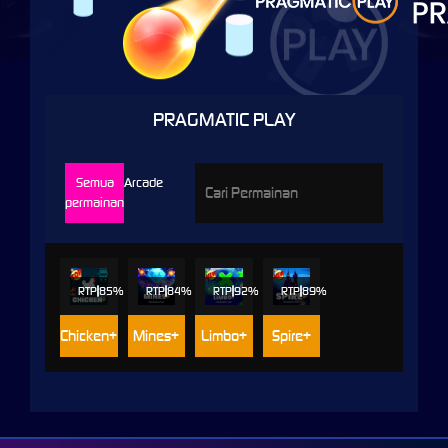
PRAGMATIC PLAY
Semua
Arcade
permainan
RTP
85%
RTP
84%
RTP
92%
RTP
89%
Chicken+
Mines+
Limbo+
Spire+