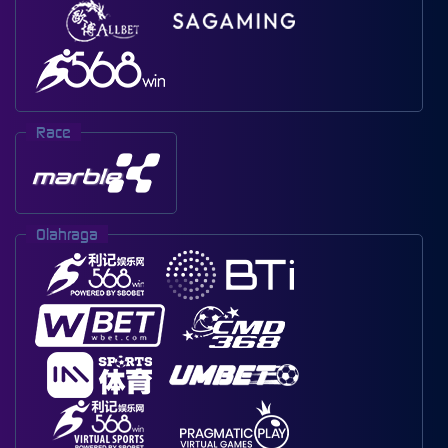
Race
Olahraga