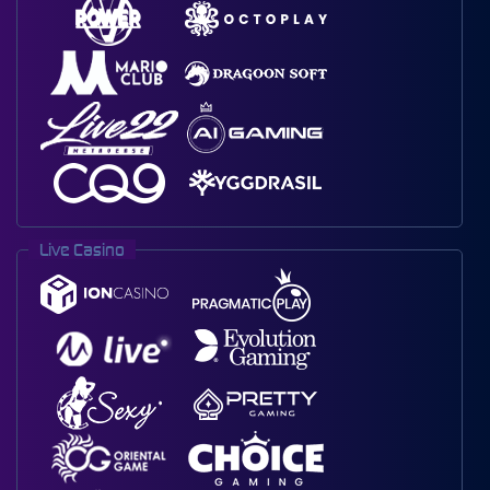
Live Casino