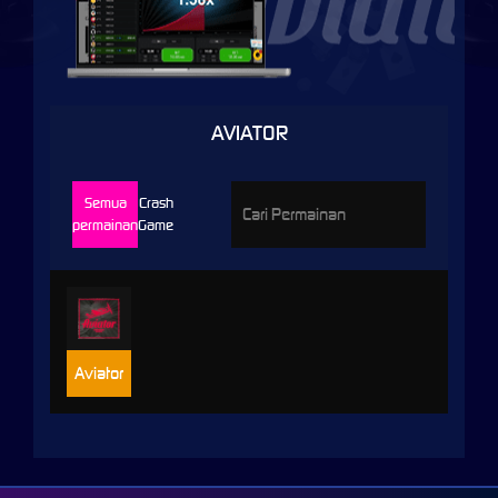
AVIATOR
Semua
Crash
permainan
Game
Aviator