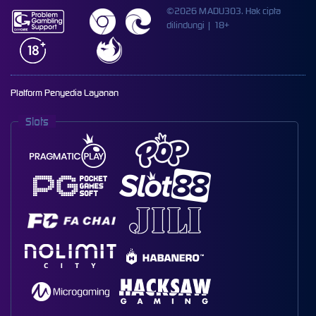
©2026 MADU303. Hak cipta
dilindungi | 18+
Platform Penyedia Layanan
Slots