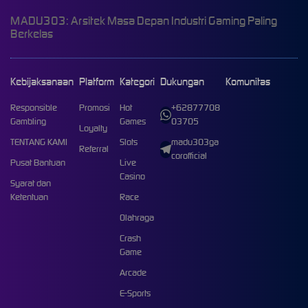
MADU303: Arsitek Masa Depan Industri Gaming Paling
Berkelas
Kebijaksanaan
Platform
Kategori
Dukungan
Komunitas
Responsible
Promosi
Hot
+62877708
Gambling
Games
03705
Loyalty
TENTANG KAMI
Slots
madu303ga
Referral
corofficial
Pusat Bantuan
Live
Casino
Syarat dan
Ketentuan
Race
Olahraga
Crash
Game
Arcade
E-Sports