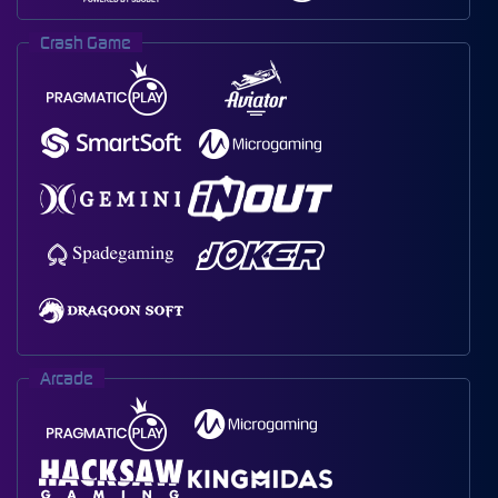
Crash Game
Arcade