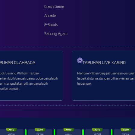
Crash Game
Arcade
E-Sports
Sabung Ayam
RUHAN OLAHRAGA
TARUHAN LIVE KASINO
ook Gaming Platform Terbaik
Platform Pilihan bagi perusahaan-perusa
kan lebih banyak game, odds yang lebih
terbaik di dunia, dengan pilihan variasi g
 dan menyediakan pilihan yang lebih
terbanyak
untuk pemain.