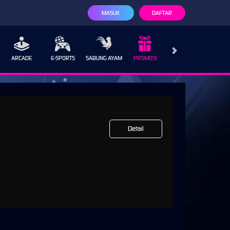
MASUK
DAFTAR
ARCADE
E-SPORTS
SABUNG AYAM
PROMOSI
Detail