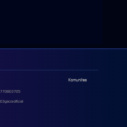
Komunitas
7770803705
3gacorofficial