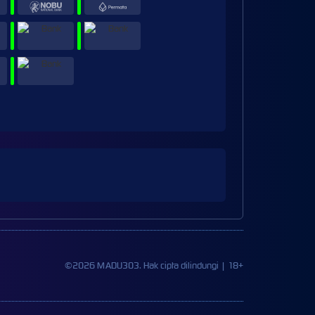
©2026 MADU303. Hak cipta dilindungi | 18+