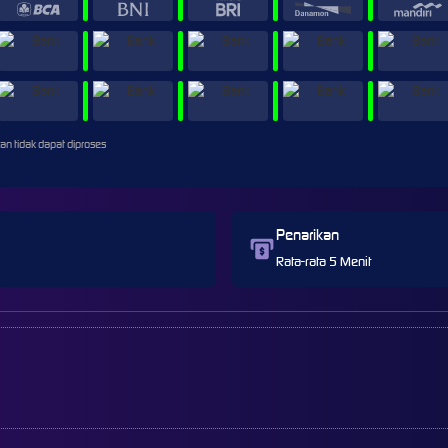
an tidak dapat diproses
Penarikan
Rata-rata 5 Menit