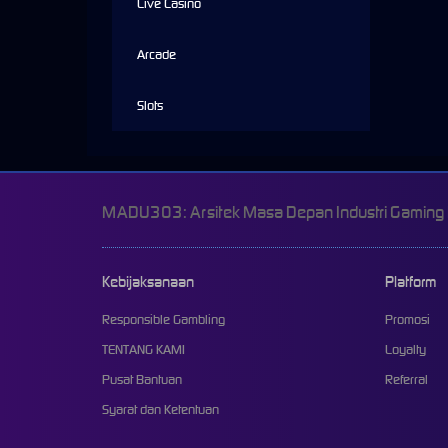
Live Casino
Arcade
Slots
MADU303: Arsitek Masa Depan Industri Gaming P
Kebijaksanaan
Platform
Responsible Gambling
Promosi
TENTANG KAMI
Loyalty
Pusat Bantuan
Referral
Syarat dan Ketentuan