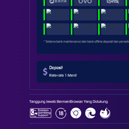
* Selama bank maintenance dan bank offline deposit dan penarik
Deposit
Rata-rata 1 Menit
Tanggung Jawab Bermain
Browser Yang Didukung