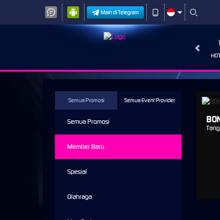
Main di Telegram
HO
Semua Promosi
Semua Event Provider
BO
Semua Promosi
Tang
Member Baru
Spesial
Olahraga