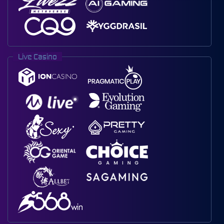
Live Casino