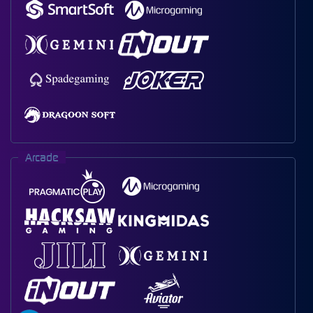
Arcade