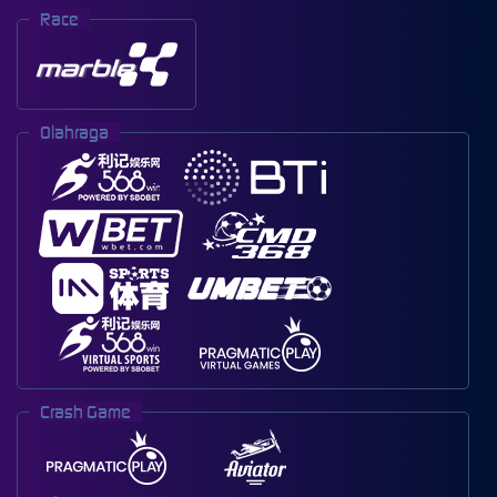
Race
Olahraga
Crash Game