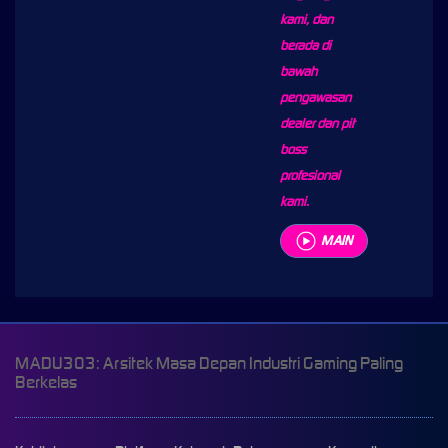
kami, dan
berada di
bawah
pengawasan
dealer dan pit
boss
profesional
kami.
MAIN
MADU303: Arsitek Masa Depan Industri Gaming Paling
Berkelas