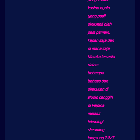
kasino nyata
yang pasti
dinikmati oleh
para pemain,
kapan saja dan
di mana saja.
Mereka tersedia
dalam
beberapa
bahasa dan
dilakukan di
studio canggih
di Filipina
melalui
teknologi
streaming
langsung 24/7