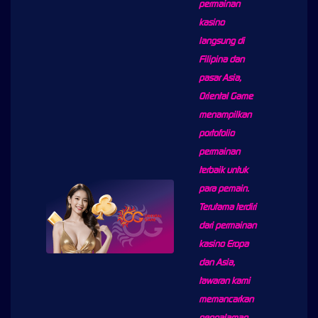
permainan
kasino
langsung di
Filipina dan
pasar Asia,
Oriental Game
menampilkan
portofolio
permainan
terbaik untuk
para pemain.
Terutama terdiri
dari permainan
kasino Eropa
dan Asia,
tawaran kami
memancarkan
pengalaman