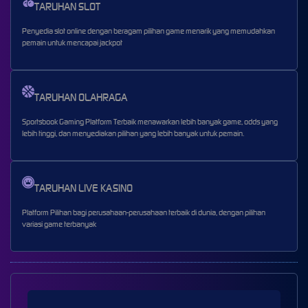
TARUHAN SLOT
Penyedia slot online dengan beragam pilihan game menarik yang memudahkan
pemain untuk mencapai jackpot
TARUHAN OLAHRAGA
Sportsbook Gaming Platform Terbaik menawarkan lebih banyak game, odds yang
lebih tinggi, dan menyediakan pilihan yang lebih banyak untuk pemain.
TARUHAN LIVE KASINO
Platform Pilihan bagi perusahaan-perusahaan terbaik di dunia, dengan pilihan
variasi game terbanyak