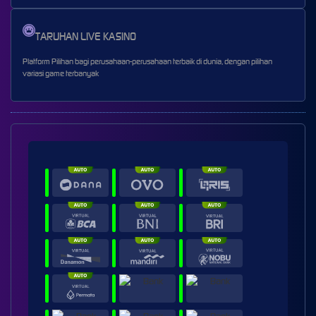
TARUHAN LIVE KASINO
Platform Pilihan bagi perusahaan-perusahaan terbaik di dunia, dengan pilihan
variasi game terbanyak