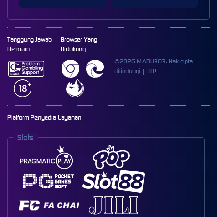
Tanggung Jawab
Browser Yang
Bermain
Didukung
©2026 MADU303. Hak cipta
dilindungi | 18+
Platform Penyedia Layanan
Slots