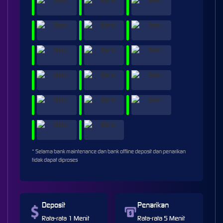
* Selama bank maintenance dan bank offline deposit dan penarikan
tidak dapat diproses
Deposit
Penarikan
Rata-rata 1 Menit
Rata-rata 5 Menit